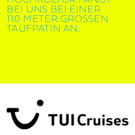
HOCHKULTUR FÄNGT
BEI UNS BEI EINER
110 METER GROSSEN
TAUFPATIN AN.