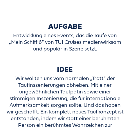
AUFGABE
Entwicklung eines Events, das die Taufe von
„Mein Schiff 6“ von TUI Cruises medienwirksam
und populär in Szene setzt.
IDEE
Wir wollten uns vom normalen „Trott“ der
Taufinszenierungen abheben. Mit einer
ungewöhnlichen Taufpatin sowie einer
stimmigen Inszenierung, die für internationale
Aufmerksamkeit sorgen sollte. Und das haben
wir geschafft. Ein komplett neues Taufkonzept ist
entstanden, indem wir statt einer berühmten
Person ein berühmtes Wahrzeichen zur