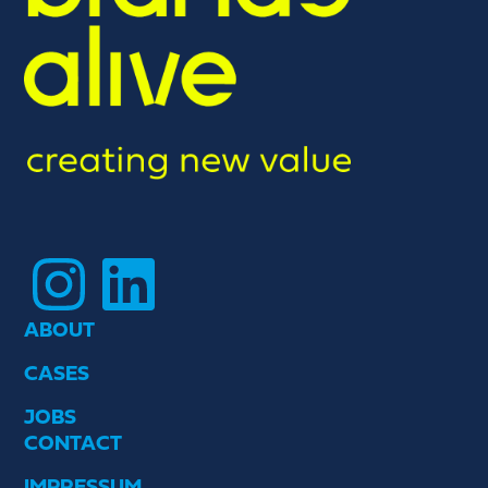
Instagram
LinkedIn
ABOUT
CASES
JOBS
CONTACT