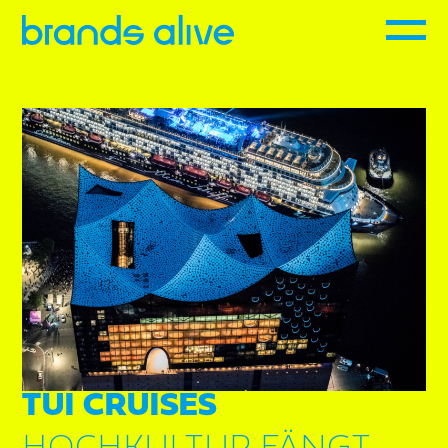
TUI CRUISES