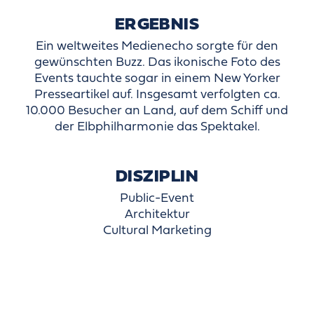
ERGEBNIS
Ein weltweites Medienecho sorgte für den
gewünschten Buzz. Das ikonische Foto des
Events tauchte sogar in einem New Yorker
Presseartikel auf. Insgesamt verfolgten ca.
10.000 Besucher an Land, auf dem Schiff und
der Elbphilharmonie das Spektakel.
DISZIPLIN
Public-Event
Architektur
Cultural Marketing