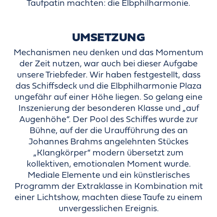
Taufpatin machten: die Elbphilharmonie.
UMSETZUNG
Mechanismen neu denken und das Momentum
der Zeit nutzen, war auch bei dieser Aufgabe
unsere Triebfeder. Wir haben festgestellt, dass
das Schiffsdeck und die Elbphilharmonie Plaza
ungefähr auf einer Höhe liegen. So gelang eine
Inszenierung der besonderen Klasse und „auf
Augenhöhe“. Der Pool des Schiffes wurde zur
Bühne, auf der die Uraufführung des an
Johannes Brahms angelehnten Stückes
„Klangkörper“ modern übersetzt zum
kollektiven, emotionalen Moment wurde.
Mediale Elemente und ein künstlerisches
Programm der Extraklasse in Kombination mit
einer Lichtshow, machten diese Taufe zu einem
unvergesslichen Ereignis.