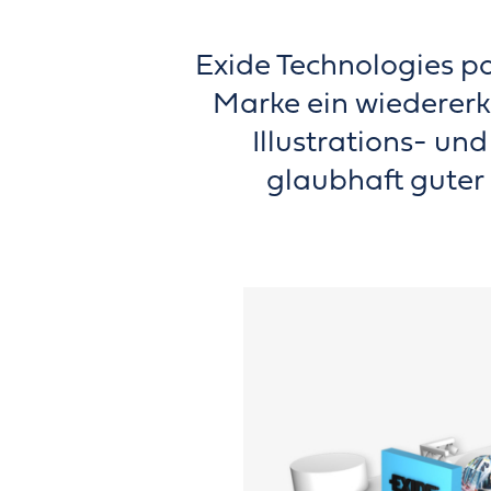
Exide Technologies po
Marke ein wiedererk
Illustrations- und
glaubhaft guter