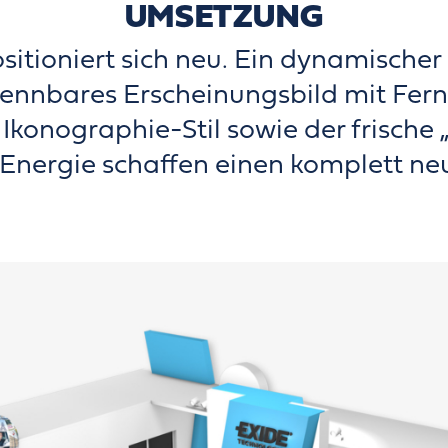
UMSETZUNG
sitioniert sich neu. Ein dynamischer
ennbares Erscheinungsbild mit Fern
 Ikonographie-Stil sowie der frische 
 Energie schaffen einen komplett ne