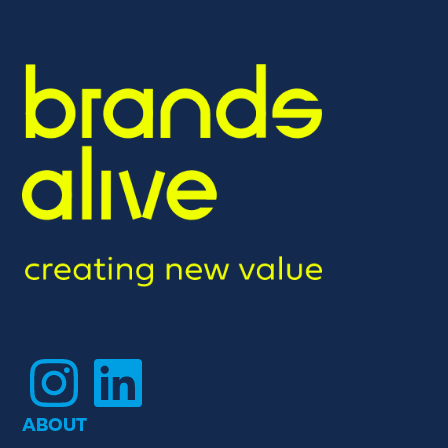
Instagram
LinkedIn
ABOUT