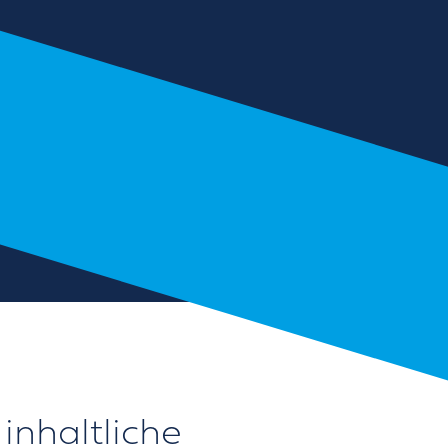
inhaltliche