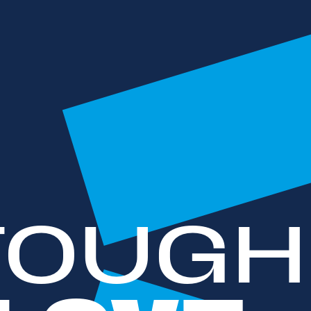
TOUGH