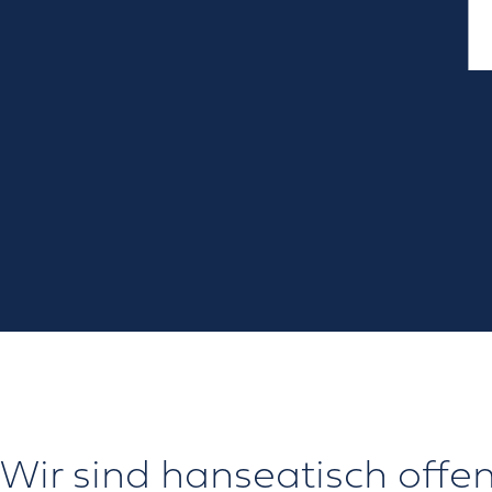
Wir sind hanseatisch offe