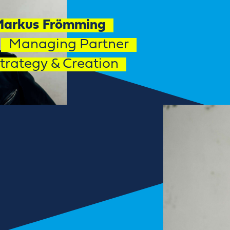
arkus Frömming
Managing Partner
trategy & Creation